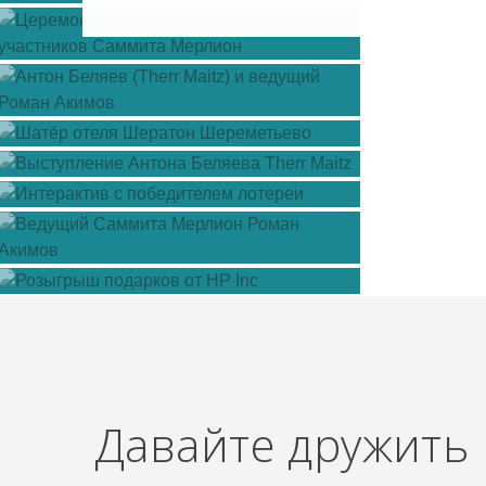
Давайте дружить