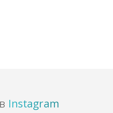
 в
Instagram