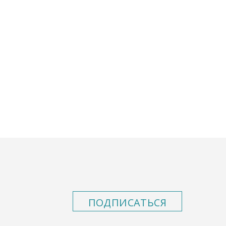
ПОДПИСАТЬСЯ