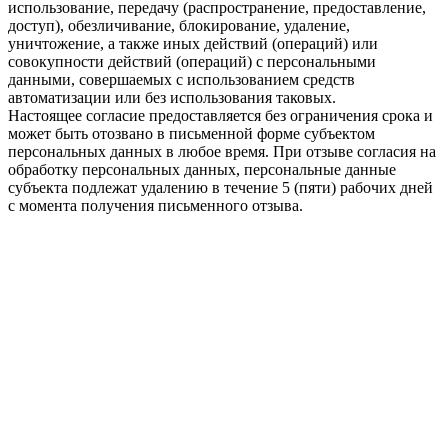
использование, передачу (распространение, предоставление,
доступ), обезличивание, блокирование, удаление,
уничтожение, а также иных действий (операций) или
совокупности действий (операций) с персональными
данными, совершаемых с использованием средств
автоматизации или без использования таковых.
Настоящее согласие предоставляется без ограничения срока и
может быть отозвано в письменной форме субъектом
персональных данных в любое время. При отзыве согласия на
обработку персональных данных, персональные данные
субъекта подлежат удалению в течение 5 (пяти) рабочих дней
с момента получения письменного отзыва.