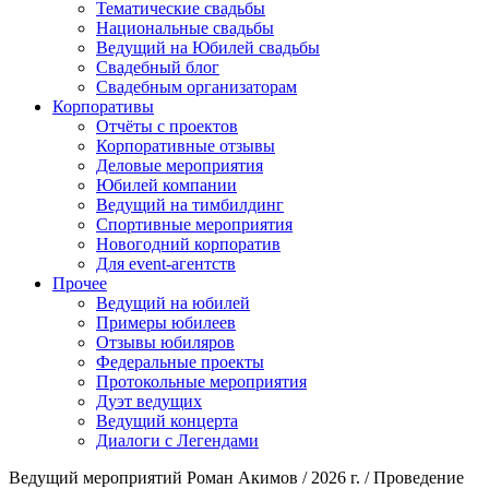
Тематические свадьбы
Национальные свадьбы
Ведущий на Юбилей свадьбы
Свадебный блог
Свадебным организаторам
Корпоративы
Отчёты с проектов
Корпоративные отзывы
Деловые мероприятия
Юбилей компании
Ведущий на тимбилдинг
Спортивные мероприятия
Новогодний корпоратив
Для event-агентств
Прочее
Ведущий на юбилей
Примеры юбилеев
Отзывы юбиляров
Федеральные проекты
Протокольные мероприятия
Дуэт ведущих
Ведущий концерта
Диалоги с Легендами
Ведущий мероприятий Роман Акимов / 2026 г. / Проведение