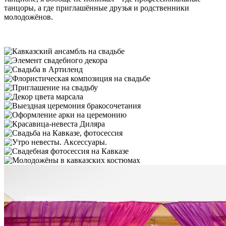
танцоры, а где приглашённые друзья и родственники
молодожёнов.