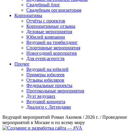
Свадебный блог
Свадебным организаторам
Корпоративы
Отчёты с проектов
Корпоративные отзывы
Деловые мероприятия
Юбилей компании
Ведущий на тимбилдинг
Спортивные мероприятия
Новогодний корпоратив
Для event-агентств
Прочее
Ведущий на юбилей
Примеры юбилеев
Отзывы юбиляров
Федеральные проекты
Протокольные мероприятия
Дуэт ведущих
Ведущий концерта
Диалоги с Легендами
Ведущий мероприятий Роман Акимов / 2026 г. / Проведение
мероприятий в Москве и по всему миру