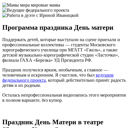
Программа праздника
День матери
Поддержать детей, которые выступали на сцене приехали и
профессиональные коллективы — студенты Московского
хореографического училища при МГАТТ «Гжель», а также
детской музыкально-хореографической студии «Ласточки»,
филиала ГАХА «Березка» УД Президента РФ.
Праздник получился ярким, необычным, а главное —
человечным и искренним. Я счастлив, что был
ведущим
федерального проекта
, который действительно принёс радость
детям и их родным.
Осталась непрофессиональная видеозапись этого мероприятия
в полном варианте, без купюр.
Праздник День Матери в театре