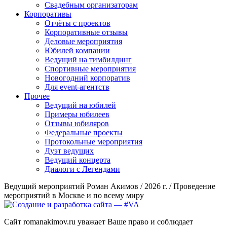
Свадебным организаторам
Корпоративы
Отчёты с проектов
Корпоративные отзывы
Деловые мероприятия
Юбилей компании
Ведущий на тимбилдинг
Спортивные мероприятия
Новогодний корпоратив
Для event-агентств
Прочее
Ведущий на юбилей
Примеры юбилеев
Отзывы юбиляров
Федеральные проекты
Протокольные мероприятия
Дуэт ведущих
Ведущий концерта
Диалоги с Легендами
Ведущий мероприятий Роман Акимов / 2026 г. / Проведение
мероприятий в Москве и по всему миру
Сайт romanakimov.ru уважает Ваше право и соблюдает