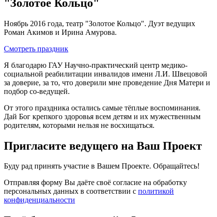
"Золотое Кольцо"
Ноябрь 2016 года, театр "Золотое Кольцо". Дуэт ведущих
Роман Акимов и Ирина Амурова.
Смотреть праздник
Я благодарю ГАУ Научно-практический центр медико-
социальной реабилитации инвалидов имени Л.И. Швецовой
за доверие, за то, что доверили мне проведение Дня Матери и
подбор со-ведущей.
От этого праздника остались самые тёплые воспоминания.
Дай Бог крепкого здоровья всем детям и их мужественным
родителям, которыми нельзя не восхищаться.
Пригласите ведущего на Ваш
Проект
Буду рад принять участие в Вашем Проекте. Обращайтесь!
Отправляя форму Вы даёте своё согласие на обработку
персональных данных в соответствии с
политикой
конфиденциальности