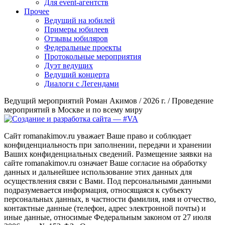
Для event-агентств
Прочее
Ведущий на юбилей
Примеры юбилеев
Отзывы юбиляров
Федеральные проекты
Протокольные мероприятия
Дуэт ведущих
Ведущий концерта
Диалоги с Легендами
Ведущий мероприятий Роман Акимов / 2026 г. / Проведение
мероприятий в Москве и по всему миру
Сайт romanakimov.ru уважает Ваше право и соблюдает
конфиденциальность при заполнении, передачи и хранении
Ваших конфиденциальных сведений. Размещение заявки на
сайте romanakimov.ru означает Ваше согласие на обработку
данных и дальнейшее использование этих данных для
осуществления связи с Вами. Под персональными данными
подразумевается информация, относящаяся к субъекту
персональных данных, в частности фамилия, имя и отчество,
контактные данные (телефон, адрес электронной почты) и
иные данные, относимые Федеральным законом от 27 июля