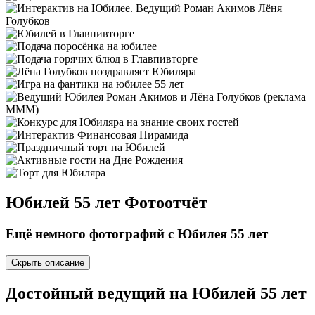
Юбилей 55 лет
Фотоотчёт
Ещё немного фотографий с Юбилея 55 лет
Скрыть описание
Достойный
ведущий на Юбилей 55 лет