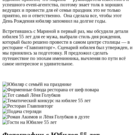
успешного event-агентства, поэтому знает толк в хороших
ведущих и провести для её семьи праздник это не только
приятно, но и ответственно. Она сделала все, чтобы этот
День Рождения юбиляр запомнил на долгие годы.
Встретившись с Мариной в первый раз, мы обсудили детали
юбилея 55 лет для ее мужа, выбрали стиль дня рождения,
который было решено провести в самом центре столицы — в
ресторане «Главпивторг». Сценарий юбилея был утвержден, и
мы принялись за подготовку. Я предложил сделать
путешествие по эпохам именинника, вычленяя по пути всё
самое интересное и удивительное.