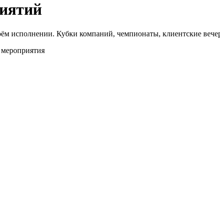
иятий
ём исполнении. Кубки компаний, чемпионаты, клиентские вечер
 мероприятия