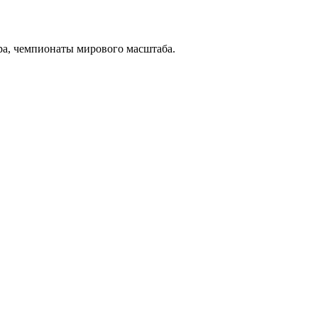
а, чемпионаты мирового масштаба.