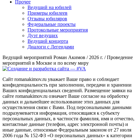
Прочее
Ведущий на юбилей
Примеры юбилеев
Отзывы юбиляров
Федеральные проекты
Протокольные мероприятия
Дуэт ведущих
Ведущий концерта
Диалоги с Легендами
Ведущий мероприятий Роман Акимов / 2026 г. / Проведение
мероприятий в Москве и по всему миру
Сайт romanakimov.ru уважает Ваше право и соблюдает
конфиденциальность при заполнении, передачи и хранении
Ваших конфиденциальных сведений. Размещение заявки на
сайте romanakimov.ru означает Ваше согласие на обработку
данных и дальнейшее использование этих данных для
осуществления связи с Вами. Под персональными данными
подразумевается информация, относящаяся к субъекту
персональных данных, в частности фамилия, имя и отчество,
контактные данные (телефон, адрес электронной почты) и
иные данные, относимые Федеральным законом от 27 июля
2006 года № 152-ФЗ «О персональных данных» к категории