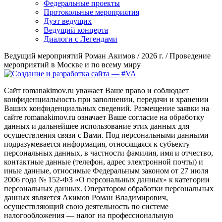
Федеральные проекты
Протокольные мероприятия
Дуэт ведущих
Ведущий концерта
Диалоги с Легендами
Ведущий мероприятий Роман Акимов / 2026 г. / Проведение
мероприятий в Москве и по всему миру
Сайт romanakimov.ru уважает Ваше право и соблюдает
конфиденциальность при заполнении, передачи и хранении
Ваших конфиденциальных сведений. Размещение заявки на
сайте romanakimov.ru означает Ваше согласие на обработку
данных и дальнейшее использование этих данных для
осуществления связи с Вами. Под персональными данными
подразумевается информация, относящаяся к субъекту
персональных данных, в частности фамилия, имя и отчество,
контактные данные (телефон, адрес электронной почты) и
иные данные, относимые Федеральным законом от 27 июля
2006 года № 152-ФЗ «О персональных данных» к категории
персональных данных. Оператором обработки персональных
данных является Акимов Роман Владимирович,
осуществляющий свою деятельность по системе
налогообложения — налог на профессиональную