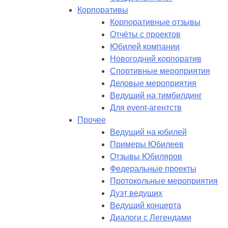
Корпоративы
Корпоративные отзывы
Отчёты с проектов
Юбилей компании
Новогодний корпоратив
Спортивные мероприятия
Деловые мероприятия
Ведущий на тимбилдинг
Для event-агентств
Прочее
Ведущий на юбилей
Примеры Юбилеев
Отзывы Юбиляров
Федеральные проекты
Протокольные мероприятия
Дуэт ведущих
Ведущий концерта
Диалоги с Легендами