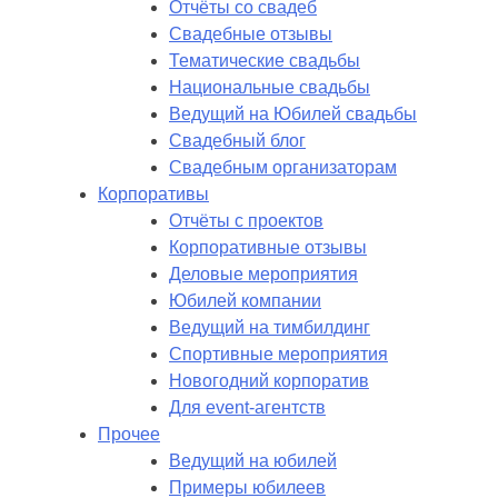
Отчёты со свадеб
Свадебные отзывы
Тематические свадьбы
Национальные свадьбы
Ведущий на Юбилей свадьбы
Свадебный блог
Свадебным организаторам
Корпоративы
Отчёты с проектов
Корпоративные отзывы
Деловые мероприятия
Юбилей компании
Ведущий на тимбилдинг
Спортивные мероприятия
Новогодний корпоратив
Для event-агентств
Прочее
Ведущий на юбилей
Примеры юбилеев