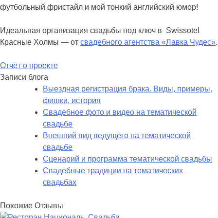
футбольный фристайл и мой тонкий английский юмор!
Идеальная организация свадьбы под ключ в Swissotel
Красные Холмы — от
свадебного агентства «Лавка Чудес»
.
Отчёт о проекте
Записи блога
Выездная регистрация брака. Виды, примеры,
фишки, история
Свадебное фото и видео на тематической
свадьбе
Внешний вид ведущего на тематической
свадьбе
Сценарий и программа тематической свадьбы
Свадебные традиции на тематических
свадьбах
Похожие Отзывы