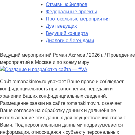
Отзывы юбиляров
Федеральные проекты
Протокольные мероприятия
Дуэт ведущих
Ведущий концерта
Диалоги с Легендами
Ведущий мероприятий Роман Акимов / 2026 г. / Проведение
мероприятий в Москве и по всему миру
Сайт romanakimov.ru уважает Ваше право и соблюдает
конфиденциальность при заполнении, передачи и
хранении Ваших конфиденциальных сведений.
Размещение заявки на сайте romanakimov.ru означает
Ваше согласие на обработку данных и дальнейшее
использование этих данных для осуществления связи с
Вами. Под персональными данными подразумевается
информация, относящаяся к субъекту персональных