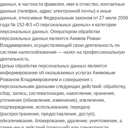
данных, в частности фамилия, имя и отчество, контактные
данные (телефон, адрес электронной почты) и иные
данные, относимые Федеральным законом от 27 июля 2006
года № 152-ФЗ «О персональных данных» к категории
персональных данных. Оператором обработки
персональных данных является Акимов Роман
Владимирович, осуществляющий свою деятельность по
системе налогообложения — налог на профессиональную
деятельность.
Целью обработки персональных данных является
информирование об оказываемых услугах Акимовым
Романом Владимировичем и совершения с
персональными данными следующих действий: обработку,
сбор, запись, систематизацию, накопление, хранение,
уточнение (обновление, изменение), извлечение,
подтверждение, использование, передачу
(распространение, предоставление, доступ),
обезличивание, блокирование, удаление, уничтожение, а
также иных действий (операций) или совокупности